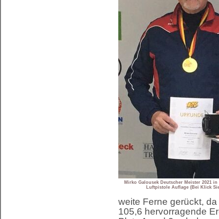
Mirko Galousek Deutscher Meister 2021 in 
Luftpistole Auflage (Bei Klick Si
weite Ferne gerückt, da
105,6 hervorragende Er