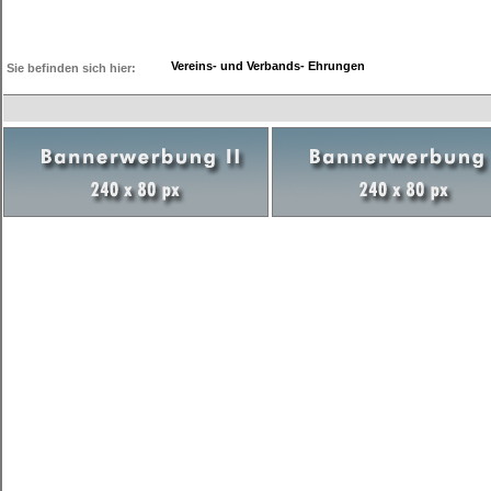
Vereins- und Verbands- Ehrungen
Sie befinden sich hier: